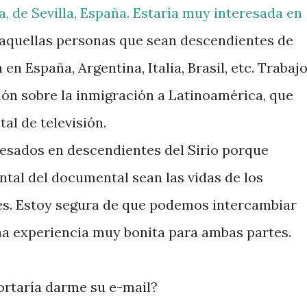
, de Sevilla, España. Estaría muy interesada en
 aquellas personas que sean descendientes de
 en España, Argentina, Italia, Brasil, etc. Trabaj
ión sobre la inmigración a Latinoamérica, que
l de televisión.
esados en descendientes del Sirio porque
tal del documental sean las vidas de los
es. Estoy segura de que podemos intercambiar
na experiencia muy bonita para ambas partes.
rtaría darme su e-mail?