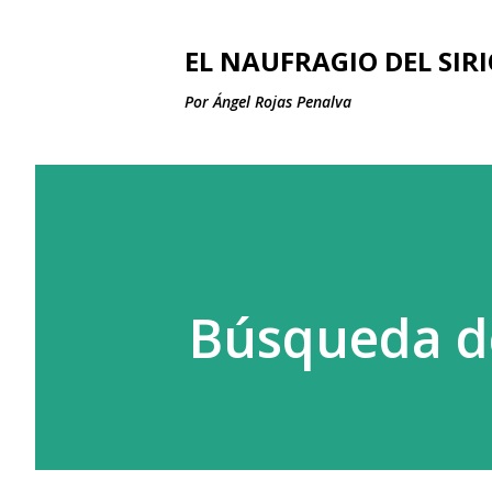
EL NAUFRAGIO DEL SIR
Por Ángel Rojas Penalva
Búsqueda de