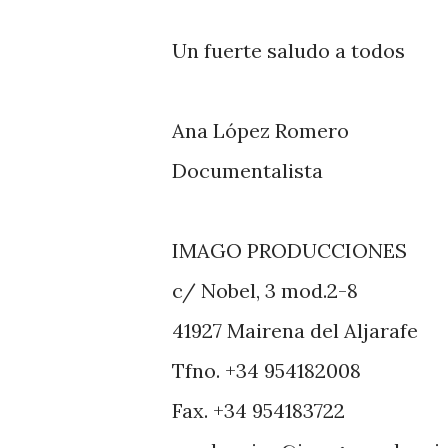
Un fuerte saludo a todos
Ana López Romero
Documentalista
IMAGO PRODUCCIONES
c/ Nobel, 3 mod.2-8
41927 Mairena del Aljarafe
Tfno. +34 954182008
Fax. +34 954183722